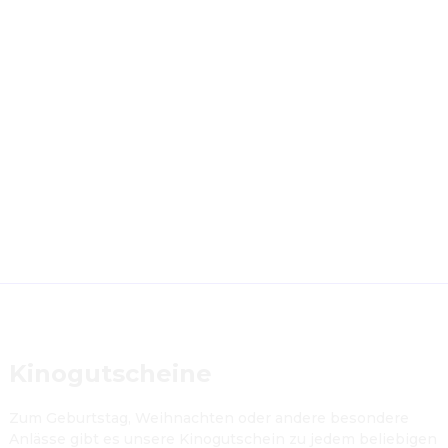
Kinogutscheine
Zum Geburtstag, Weihnachten oder andere besondere 
Anlässe gibt es unsere Kinogutschein zu jedem beliebigen 