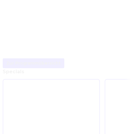
Zur Programmübersicht
Specials